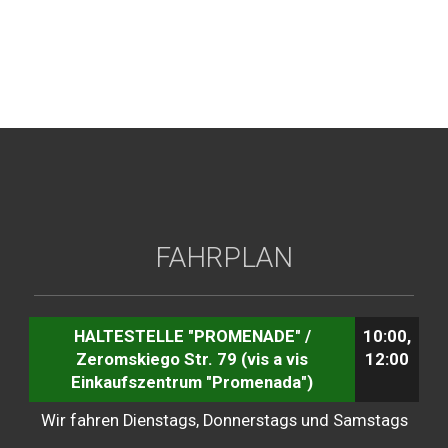
FAHRPLAN
HALTESTELLE "PROMENADE" /
10:00,
Zeromskiego Str. 79 (vis a vis
12:00
Einkaufszentrum "Promenada")
Wir fahren Dienstags, Donnerstags und Samstags