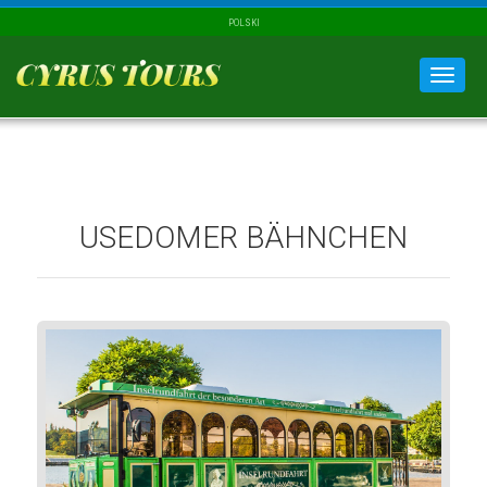
POLSKI
Menu
USEDOMER BÄHNCHEN