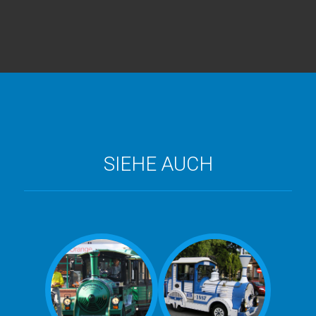
SIEHE AUCH